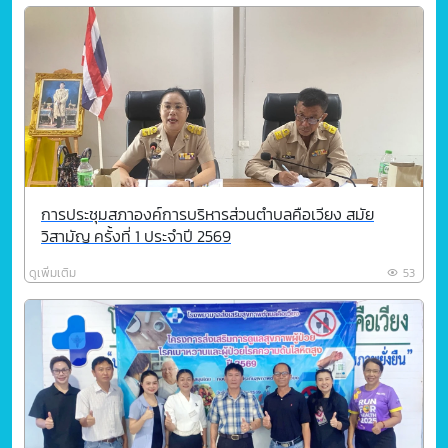
การประชุมสภาองค์การบริหารส่วนตำบลคือเวียง สมัย
วิสามัญ ครั้งที่ 1 ประจำปี 2569
ดูเพิ่มเติม
53