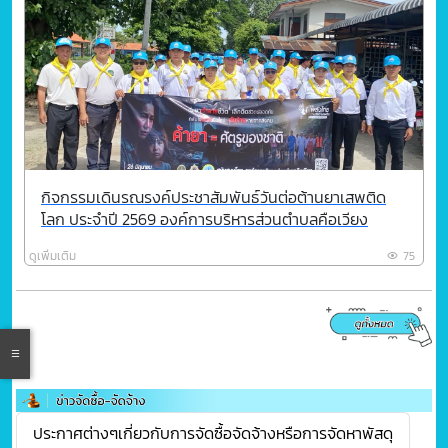
กิจกรรมเดินรณรงค์ประชาสัมพันธ์วันต่อต้านยาเสพติด
โลก ประจำปี 2569 องค์การบริหารส่วนตำบลคือเวียง
ดูเพิ่มเติม
75
ประกาศต่างๆเกี่ยวกับการจัดซื้อจัดจ้างหรือการจัดหาพัสดุ