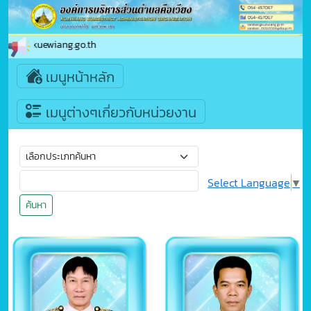
ย
เมนูหน้าหลัก
เมนูต่างๆเกี่ยวกับหน่วยงาน
Select Language
▼
ค้นหา