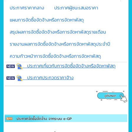
ประกาศราคากลาง
ประกาศผู้ชนะเสนอราคา
แผนการจัดซื้อจัดจ้างหรือการจัดหาพัสดุ
สรุปผลการจัดซื้อจัดจ้างหรือการจัดหาพัสดุรายเดือน
รายงานผลการจัดซื้อจัดจ้างหรือการจัดหาพัสดุประจำปี
ความก้าวหน้าการจัดซื้อจัดจ้างหรือการจัดหาพัสดุ
ประกาศเกี่ยวกับการจัดซื้อจัดจ้างหรือจัดหาพัสดุ
ประกาศประกวดราคาจ้าง