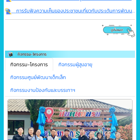
การรับฟังความเห็นของประชาชนเกี่ยวกับประเด้นการพัฒนาท้องถิ่นและกรอบการประสานแผนพัฒนาท้องถิ่นแบบบูรณาการขององค์กรปกครองส่วนท้องถิ่นในระดับจังหวัด
กิจกรรม-โครงการ
กิจกรรมผู้สูงอายุ
กิจกรรมศูนย์พัฒนาเด็กเล็ก
กิจกรรมงานป้องกันและบรรเทาฯ