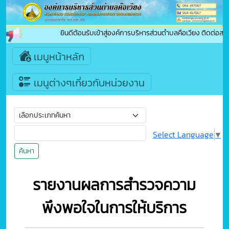
ยินดีต้อนรับเข้าสู่องค์การบริหารส่วนตำบลคือเวียง ติดต่
เมนูหน้าหลัก
เมนูต่างๆเกี่ยวกับหน่วยงาน
Select Language
▼
ค้นหา
รายงานผลการสำรวจความ
พึงพอใจในการให้บริการ