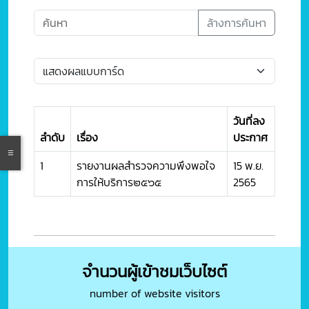
ล้างการค้นหา
วันที่ลง
ลำดับ
เรื่อง
ประกาศ
1
รายงานผลสำรวจความพึงพอใจ
15 พ.ย.
การให้บริการ๒๕๖๕
2565
จำนวนผู้เข้าชมเว็บไซต์
number of website visitors