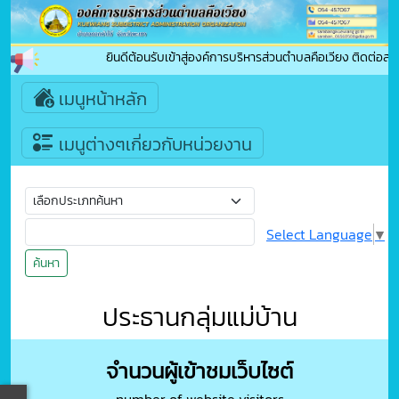
ยินดีต้อนรับเข้าสู่องค์การบริหารส่วนตำบลคือเวียง ติดต่
เมนูหน้าหลัก
เมนูต่างๆเกี่ยวกับหน่วยงาน
Select Language
▼
ค้นหา
ประธานกลุ่มแม่บ้าน
จำนวนผู้เข้าชมเว็บไซต์